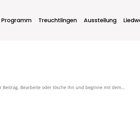
Programm
Treuchtlingen
Ausstellung
Liedw
r Beitrag. Bearbeite oder lösche ihn und beginne mit dem...