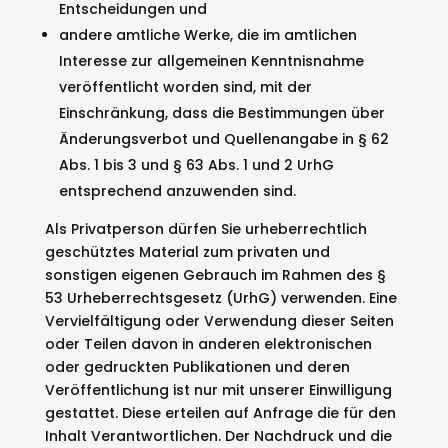
Entscheidungen und
andere amtliche Werke, die im amtlichen
Interesse zur allgemeinen Kenntnisnahme
veröffentlicht worden sind, mit der
Einschränkung, dass die Bestimmungen über
Änderungsverbot und Quellenangabe in § 62
Abs. 1 bis 3 und § 63 Abs. 1 und 2 UrhG
entsprechend anzuwenden sind.
Als Privatperson dürfen Sie urheberrechtlich
geschütztes Material zum privaten und
sonstigen eigenen Gebrauch im Rahmen des §
53 Urheberrechtsgesetz (UrhG) verwenden. Eine
Vervielfältigung oder Verwendung dieser Seiten
oder Teilen davon in anderen elektronischen
oder gedruckten Publikationen und deren
Veröffentlichung ist nur mit unserer Einwilligung
gestattet. Diese erteilen auf Anfrage die für den
Inhalt Verantwortlichen. Der Nachdruck und die