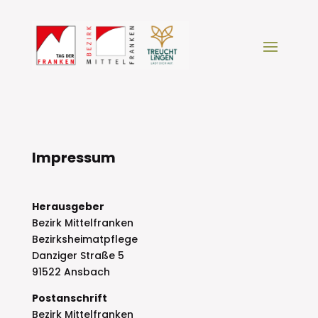
Impressum
Herausgeber
Bezirk Mittelfranken
Bezirksheimatpflege
Danziger Straße 5
91522 Ansbach
Postanschrift
Bezirk Mittelfranken