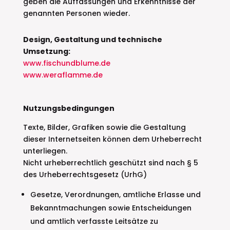
geben die Auffassungen und Erkenntnisse der
genannten Personen wieder.
Design, Gestaltung und technische
Umsetzung:
www.fischundblume.de
www.weraflamme.de
Nutzungsbedingungen
Texte, Bilder, Grafiken sowie die Gestaltung
dieser Internetseiten können dem Urheberrecht
unterliegen.
Nicht urheberrechtlich geschützt sind nach § 5
des Urheberrechtsgesetz (UrhG)
Gesetze, Verordnungen, amtliche Erlasse und
Bekanntmachungen sowie Entscheidungen
und amtlich verfasste Leitsätze zu