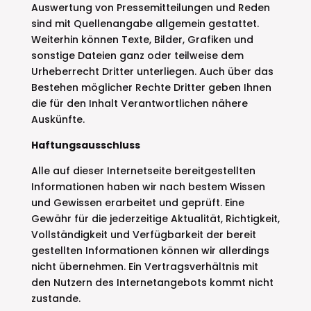
Auswertung von Pressemitteilungen und Reden
sind mit Quellenangabe allgemein gestattet.
Weiterhin können Texte, Bilder, Grafiken und
sonstige Dateien ganz oder teilweise dem
Urheberrecht Dritter unterliegen. Auch über das
Bestehen möglicher Rechte Dritter geben Ihnen
die für den Inhalt Verantwortlichen nähere
Auskünfte.
Haftungsausschluss
Alle auf dieser Internetseite bereitgestellten
Informationen haben wir nach bestem Wissen
und Gewissen erarbeitet und geprüft. Eine
Gewähr für die jederzeitige Aktualität, Richtigkeit,
Vollständigkeit und Verfügbarkeit der bereit
gestellten Informationen können wir allerdings
nicht übernehmen. Ein Vertragsverhältnis mit
den Nutzern des Internetangebots kommt nicht
zustande.