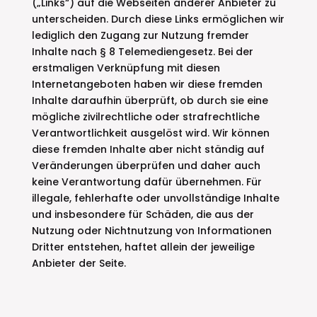
(„Links“) auf die Webseiten anderer Anbieter zu
unterscheiden. Durch diese Links ermöglichen wir
lediglich den Zugang zur Nutzung fremder
Inhalte nach § 8 Telemediengesetz. Bei der
erstmaligen Verknüpfung mit diesen
Internetangeboten haben wir diese fremden
Inhalte daraufhin überprüft, ob durch sie eine
mögliche zivilrechtliche oder strafrechtliche
Verantwortlichkeit ausgelöst wird. Wir können
diese fremden Inhalte aber nicht ständig auf
Veränderungen überprüfen und daher auch
keine Verantwortung dafür übernehmen. Für
illegale, fehlerhafte oder unvollständige Inhalte
und insbesondere für Schäden, die aus der
Nutzung oder Nichtnutzung von Informationen
Dritter entstehen, haftet allein der jeweilige
Anbieter der Seite.