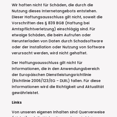
Wir haften nicht für Schäden, die durch die
Nutzung dieses Internetangebots entstehen.
Dieser Haftungsausschluss gilt nicht, soweit die
Vorschriften des § 839 BGB (Haftung bei
Amtspflichtverletzung) einschlägig sind. Für
etwaige Schäden, die beim Aufrufen oder
Herunterladen von Daten durch Schadsoftware
oder der Installation oder Nutzung von Software
verursacht werden, wird nicht gehaftet.
Der Haftungsausschluss gilt nicht für
Informationen, die in den Anwendungsbereich
der Europäischen Dienstleistungsrichtlinie
(Richtlinie 2006/123/EG – DLRL) fallen. Für diese
Informationen wird die Richtigkeit und Aktualität
gewährleistet.
Links
Von unseren eigenen Inhalten sind Querverweise