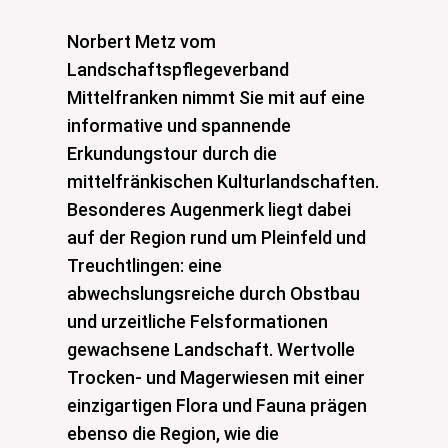
Norbert Metz vom
Landschaftspflegeverband
Mittelfranken nimmt Sie mit auf eine
informative und spannende
Erkundungstour durch die
mittelfränkischen Kulturlandschaften.
Besonderes Augenmerk liegt dabei
auf der Region rund um Pleinfeld und
Treuchtlingen: eine
abwechslungsreiche durch Obstbau
und urzeitliche Felsformationen
gewachsene Landschaft. Wertvolle
Trocken- und Magerwiesen mit einer
einzigartigen Flora und Fauna prägen
ebenso die Region, wie die