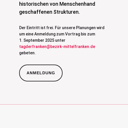
historischen von Menschenhand
geschaffenen Strukturen.
Der Eintritt ist frei. Für unsere Planungen wird
um eine Anmeldung zum Vortrag bis zum
1. September 2025 unter
tagderfranken@bezirk-mittelfranken.de
gebeten.
ANMELDUNG