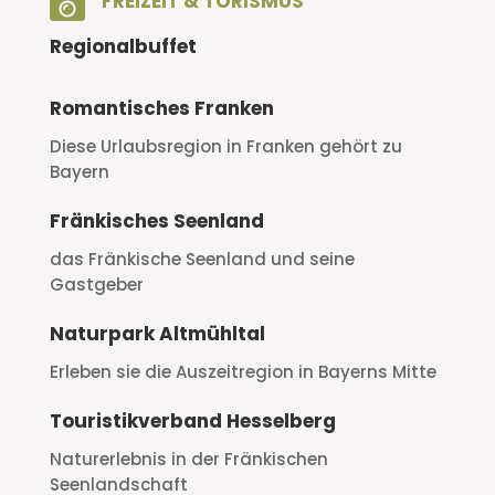

FREIZEIT & TORISMUS
Regionalbuffet
Romantisches Franken
Diese Urlaubsregion in Franken gehört zu
Bayern
Fränkisches Seenland
das Fränkische Seenland und seine
Gastgeber
Naturpark Altmühltal
Erleben sie die Auszeitregion in Bayerns Mitte
Touristikverband Hesselberg
Naturerlebnis in der Fränkischen
Seenlandschaft