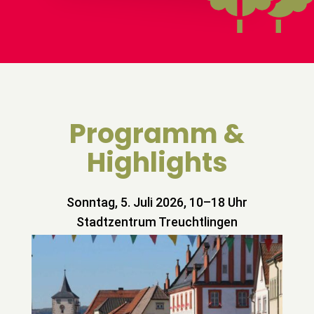
Programm &
Highlights
Sonntag, 5. Juli 2026, 10–18 Uhr
Stadtzentrum Treuchtlingen