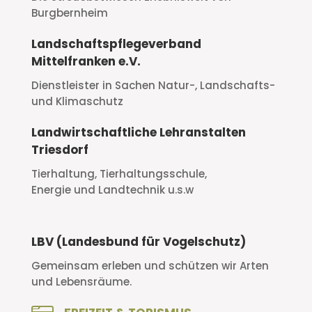
Burgbernheim
Landschaftspflegeverband
Mittelfranken e.V.
Dienstleister in Sachen Natur-, Landschafts-
und Klimaschutz
Landwirtschaftliche Lehranstalten
Triesdorf
Tierhaltung, Tierhaltungsschule,
Energie und Landtechnik u.s.w
LBV (Landesbund für Vogelschutz)
Gemeinsam erleben und schützen wir Arten
und Lebensräume.