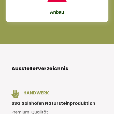
Anbau
Ausstellerverzeichnis

HANDWERK
SSG Solnhofen Natursteinproduktion
Premium-Qualität