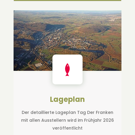
Lageplan
Der detaillierte Lageplan Tag Der Franken
mit allen Ausstellern wird im Frühjahr 2026
veröffentlicht