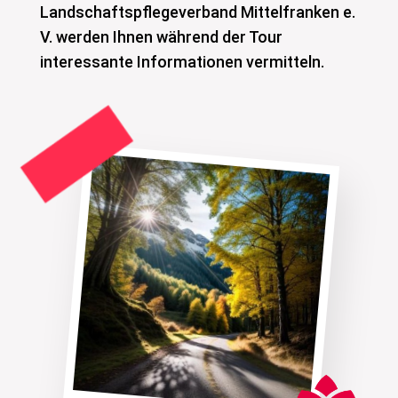
Landschaftspflegeverband Mittelfranken e.
V. werden Ihnen während der Tour
interessante Informationen vermitteln.