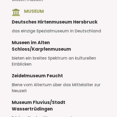

MUSEUM
Deutsches Hirtenmuseum Hersbruck
das einzige Spezialmuseum in Deutschland
Museen im Alten
Schloss/Karpfenmuseum
bieten ein breites Spektrum an kulturellen
Einblicken
Zeidelmuseum Feucht
Biene vom Altertum über das Mittelalter zur
Neuzeit
Museum Fluvius/Stadt
Wassertrüdingen