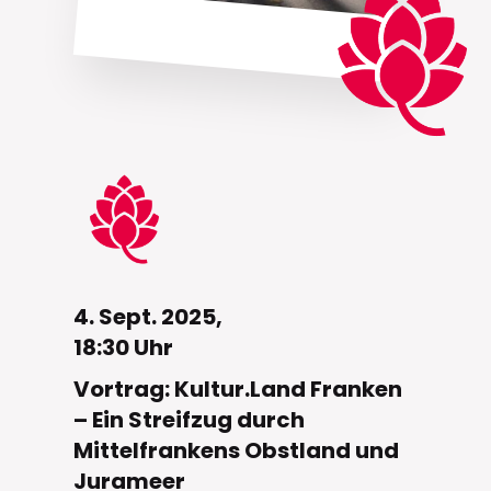
4. Sept. 2025,
18:30 Uhr
Vortrag: Kultur.Land Franken
– Ein Streifzug durch
Mittelfrankens Obstland und
Jurameer