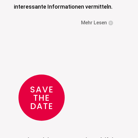
interessante Informationen vermitteln.
Mehr Lesen
SAVE
THE
DATE