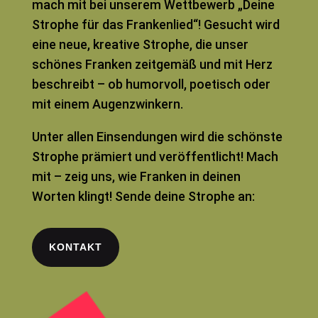
mach mit bei unserem Wettbewerb „Deine
Strophe für das Frankenlied“! Gesucht wird
eine neue, kreative Strophe, die unser
schönes Franken zeitgemäß und mit Herz
beschreibt – ob humorvoll, poetisch oder
mit einem Augenzwinkern.
Unter allen Einsendungen wird die schönste
Strophe prämiert und veröffentlicht! Mach
mit – zeig uns, wie Franken in deinen
Worten klingt! Sende deine Strophe an:
KONTAKT