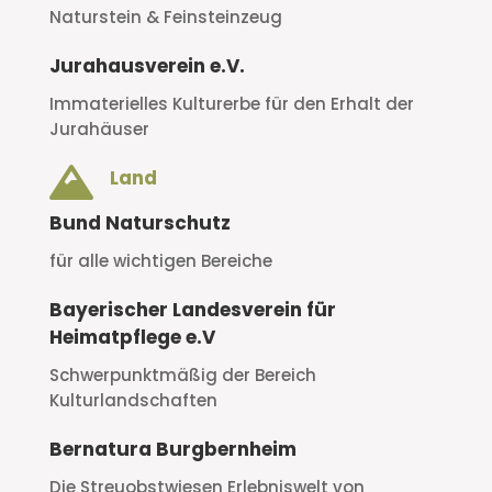
Naturstein & Feinsteinzeug
Jurahausverein e.V.
Immaterielles Kulturerbe für den Erhalt der
Jurahäuser

Land
Bund Naturschutz
für alle wichtigen
Bereiche
Bayerischer Landesverein für
Heimatpflege e.V
Schwerpunktmäßig der Bereich
Kulturlandschaften
Bernatura Burgbernheim
Die Streuobstwiesen Erlebniswelt von