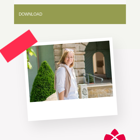
DOWNLOAD