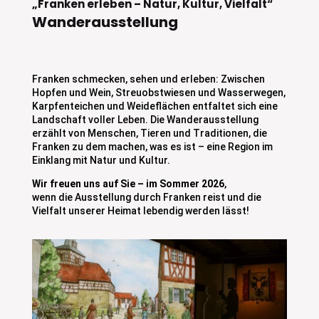
„Franken erleben – Natur, Kultur, Vielfalt“
Wanderausstellung
Franken schmecken, sehen und erleben: Zwischen
Hopfen und Wein, Streuobstwiesen und Wasserwegen,
Karpfenteichen und Weideflächen entfaltet sich eine
Landschaft voller Leben. Die Wanderausstellung
erzählt von Menschen, Tieren und Traditionen, die
Franken zu dem machen, was es ist – eine Region im
Einklang mit Natur und Kultur.
Wir freuen uns auf Sie – im Sommer 2026
,
wenn die Ausstellung durch Franken reist und die
Vielfalt unserer Heimat lebendig werden lässt!