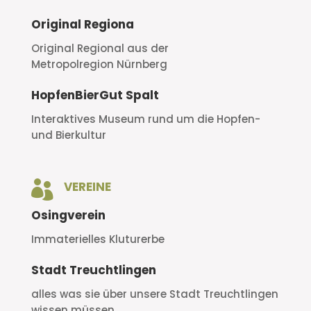
Original Regiona
Original Regional aus der
Metropolregion Nürnberg
HopfenBierGut Spalt
Interaktives Museum rund um die Hopfen-
und Bierkultur

VEREINE
Osingverein
Immaterielles Kluturerbe
Stadt Treuchtlingen
alles was sie über unsere Stadt Treuchtlingen
wissen müssen