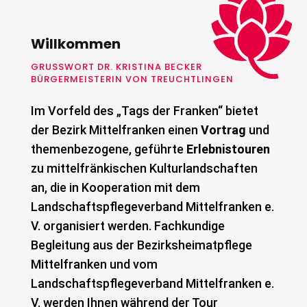
Willkommen
GRUSSWORT DR. KRISTINA BECKER B
ÜRGERMEISTERIN VON TREUCHTLINGEN
Im Vorfeld des „Tags der Franken“ bietet
der Bezirk Mittelfranken einen
Vortrag
und
themenbezogene, geführte
Erlebnistouren
zu mittelfränkischen Kulturlandschaften
an, die in Kooperation mit dem
Landschaftspflegeverband Mittelfranken e.
V. organisiert werden. Fachkundige
Begleitung aus der Bezirksheimatpflege
Mittelfranken und vom
Landschaftspflegeverband Mittelfranken e.
V. werden Ihnen während der Tour