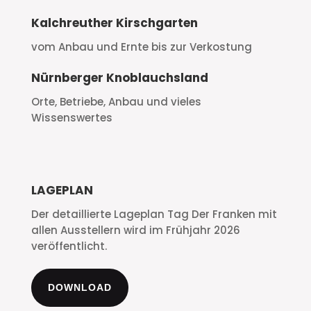
Kalchreuther Kirschgarten
vom Anbau und Ernte bis zur Verkostung
Nürnberger Knoblauchsland
Orte, Betriebe, Anbau und vieles
Wissenswertes
LAGEPLAN
Der detaillierte Lageplan Tag Der Franken mit
allen Ausstellern wird im Frühjahr 2026
veröffentlicht.
DOWNLOAD