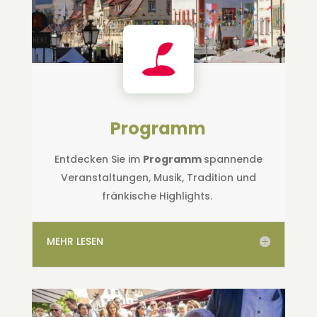
Programm
Entdecken Sie im
Programm
spannende
Veranstaltungen, Musik, Tradition und
fränkische Highlights.
MEHR LESEN