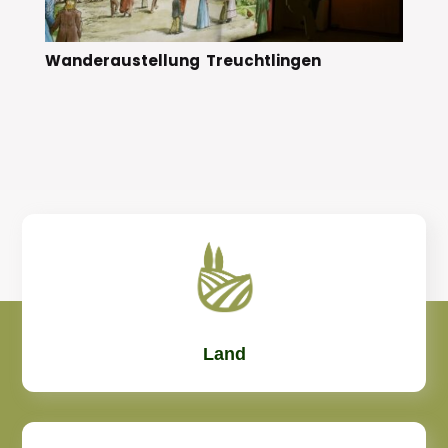
Wanderaustellung Treuchtlingen
Land